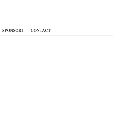
SPONSORI
CONTACT