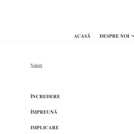
ACASĂ
DESPRE NOI
Valori
ÎNCREDERE
ÎMPREUNĂ
IMPLICARE