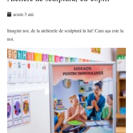
acum 3 ani
Imagini noi, de la atelierele de sculptură în lut! Cam așa este la
noi.