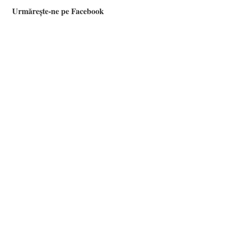
Urmărește
-ne pe Facebook